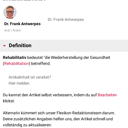
Dr. Frank Antwerpes
Dr. Frank Antwerpes
Arzt | Ärztin
Definition
Rehabilitativ
bedeutet "die Wiederherstellung der Gesundheit
(
Rehabilitation
) betreffend.
Artikelinhalt ist veraltet?
Hier melden
Du kannst den Artikel selbst verbessern, indem du auf
Bearbeiten
klickst.
Alternativ kümmert sich unser Flexikon-Redaktionsteam darum.
Deine zusätzlichen Angaben helfen uns, den Artikel schnell und
vollständig zu aktualisieren: