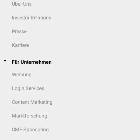
Über Uns
Investor Relations
Presse
Karriere
Für Unternehmen
Werbung
Login Services
Content Marketing
Marktforschung
CME-Sponsoring