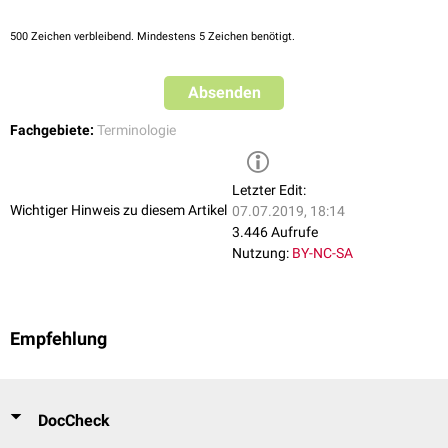
500
Zeichen verbleibend. Mindestens 5 Zeichen benötigt.
Absenden
Fachgebiete:
Terminologie
Letzter Edit:
Wichtiger Hinweis zu diesem Artikel
07.07.2019, 18:14
3.446 Aufrufe
Nutzung:
BY-NC-SA
Empfehlung
DocCheck