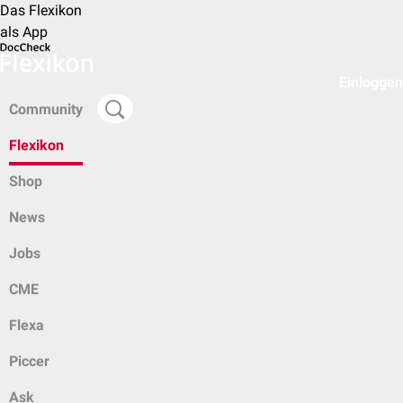
Das Flexikon
als App
Einloggen
Community
Flexikon
Shop
News
Jobs
CME
Flexa
Piccer
Ask