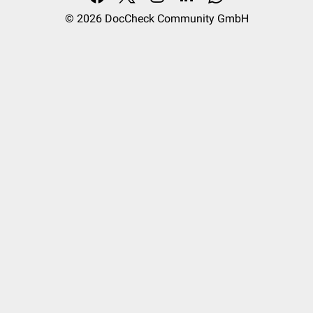
© 2026
DocCheck Community GmbH