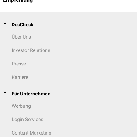
DocCheck
Über Uns
Investor Relations
Presse
Karriere
Für Unternehmen
Werbung
Login Services
Content Marketing