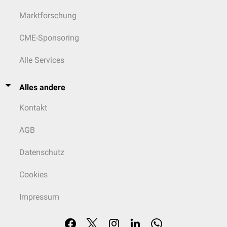
Marktforschung
CME-Sponsoring
Alle Services
Alles andere
Kontakt
AGB
Datenschutz
Cookies
Impressum