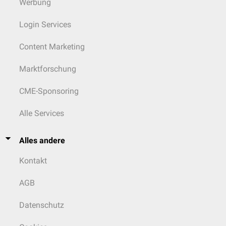
Werbung
Login Services
Content Marketing
Marktforschung
CME-Sponsoring
Alle Services
Alles andere
Kontakt
AGB
Datenschutz