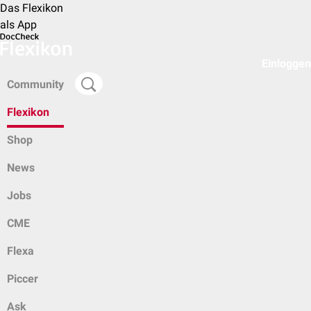
Das Flexikon
als App
Einloggen
Community
Flexikon
Shop
News
Jobs
CME
Flexa
Piccer
Ask