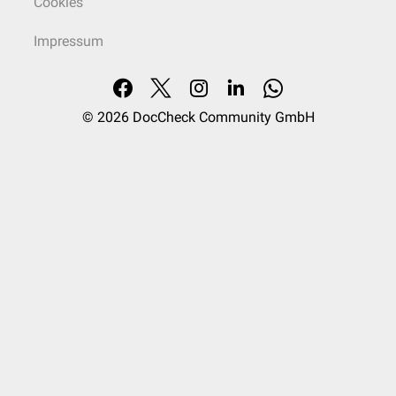
Cookies
Impressum
© 2026
DocCheck Community GmbH