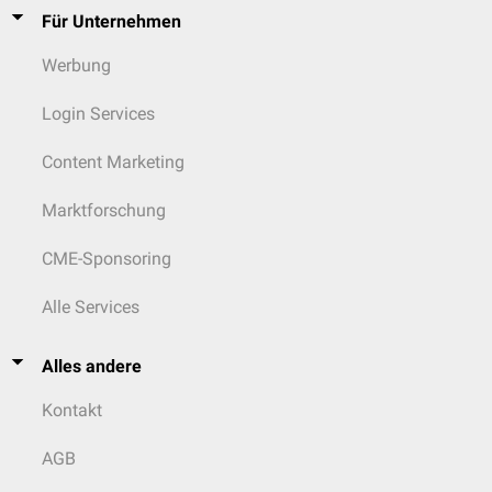
Für Unternehmen
Werbung
Login Services
Content Marketing
Marktforschung
CME-Sponsoring
Alle Services
Alles andere
Kontakt
AGB