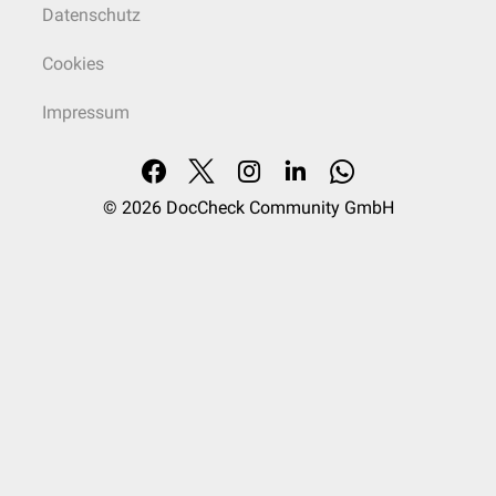
Datenschutz
Cookies
Impressum
© 2026
DocCheck Community GmbH