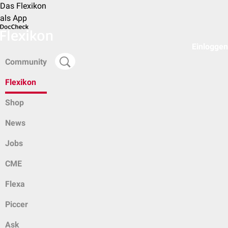
Das Flexikon
als App
Einloggen
Community
Flexikon
Shop
News
Jobs
CME
Flexa
Piccer
Ask