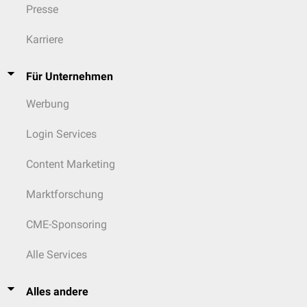
Presse
Karriere
Für Unternehmen
Werbung
Login Services
Content Marketing
Marktforschung
CME-Sponsoring
Alle Services
Alles andere