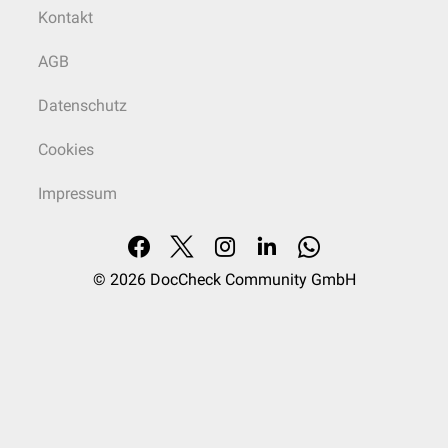
Kontakt
AGB
Datenschutz
Cookies
Impressum
© 2026
DocCheck Community GmbH