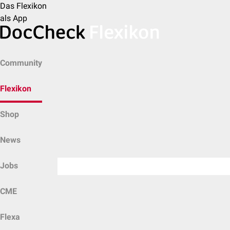
Das Flexikon
als App
Community
Flexikon
Shop
News
Jobs
CME
Flexa