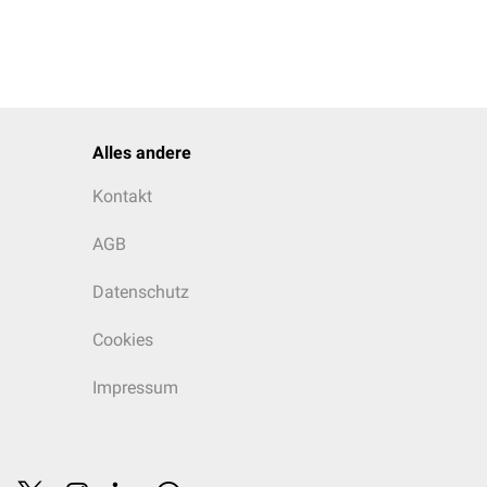
Alles andere
Kontakt
AGB
Datenschutz
Cookies
Impressum