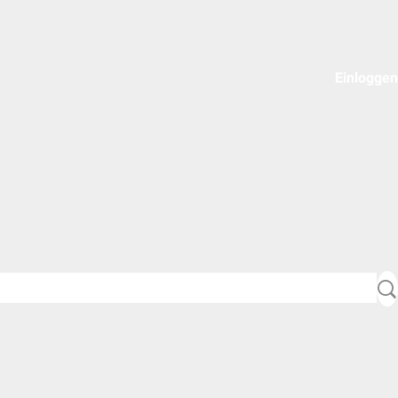
Einloggen