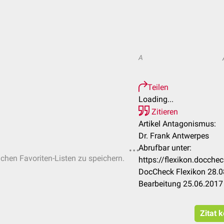
A
Teilen
Loading...
Zitieren
Artikel Antagonismus:
Dr. Frank Antwerpes
Abrufbar unter:
ichen Favoriten-Listen zu speichern.
https://flexikon.docch
DocCheck Flexikon 28.0
Bearbeitung 25.06.2017
Zitat 