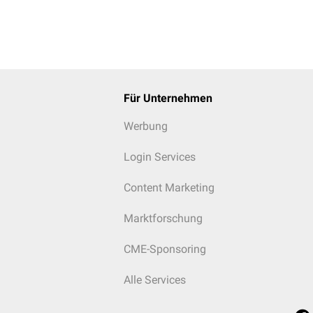
Für Unternehmen
Werbung
Login Services
Content Marketing
Marktforschung
CME-Sponsoring
Alle Services