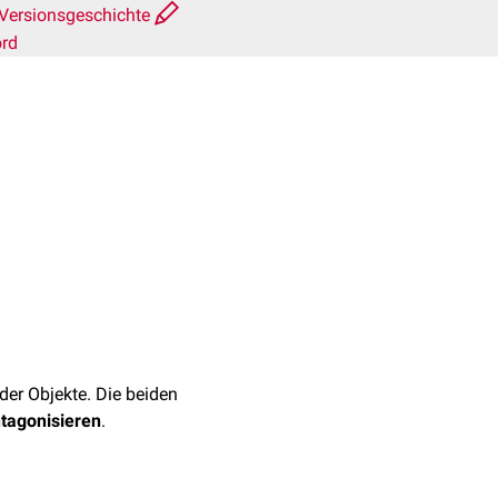
Versionsgeschichte
ord
der Objekte. Die beiden
tagonisieren
.