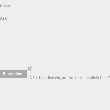
Piccer
Ask
Bearbeiten
NEU: Log dich ein, um Artikel in persönlichen F