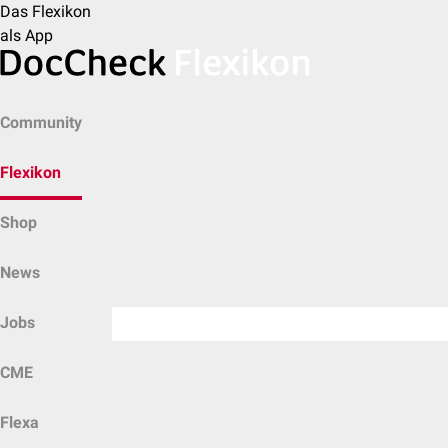
Das Flexikon
als App
Community
Flexikon
Shop
News
Jobs
CME
Flexa