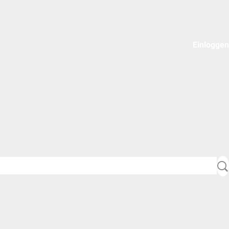
Einloggen