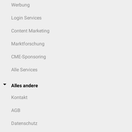
Werbung
Login Services
Content Marketing
Marktforschung
CME-Sponsoring
Alle Services
Alles andere
Kontakt
AGB
Datenschutz