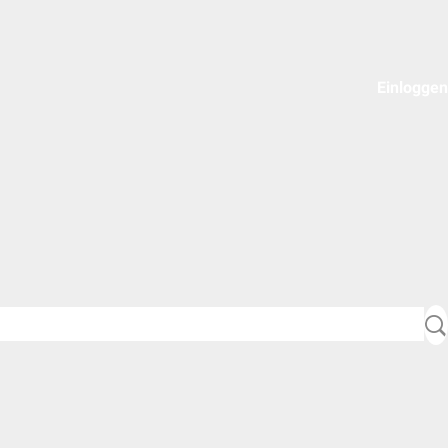
Einloggen