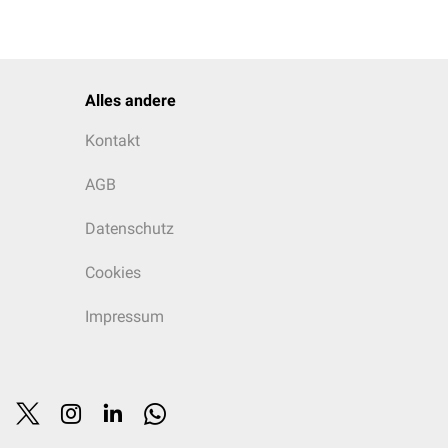
Alles andere
Kontakt
AGB
Datenschutz
Cookies
Impressum