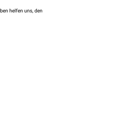
ben helfen uns, den