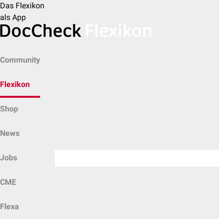
Das Flexikon
als App
Community
Flexikon
Shop
News
Jobs
CME
Flexa