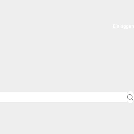
Einloggen