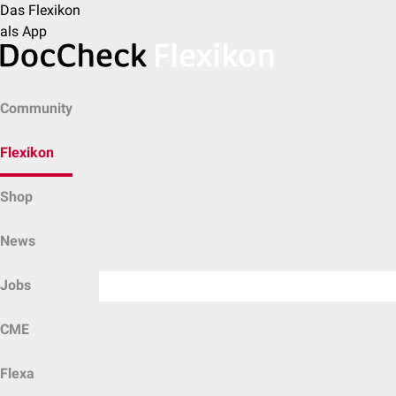
Das Flexikon
als App
Community
Flexikon
Shop
News
Jobs
CME
Flexa