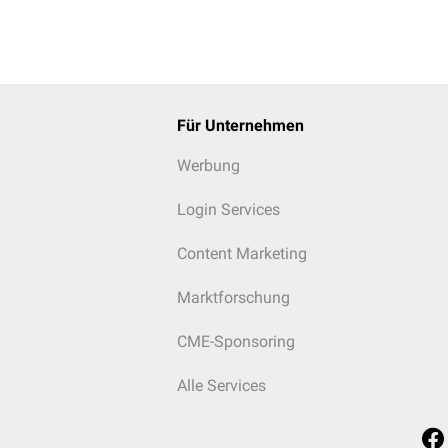
Für Unternehmen
Werbung
Login Services
Content Marketing
Marktforschung
CME-Sponsoring
Alle Services