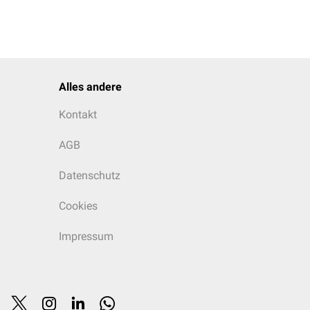
Alles andere
Kontakt
AGB
Datenschutz
Cookies
Impressum