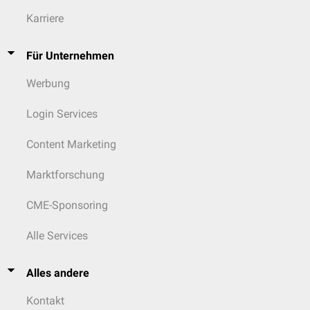
Karriere
Für Unternehmen
Werbung
Login Services
Content Marketing
Marktforschung
CME-Sponsoring
Alle Services
Alles andere
Kontakt