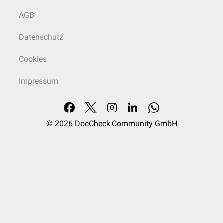
AGB
Datenschutz
Cookies
Impressum
© 2026
DocCheck Community GmbH