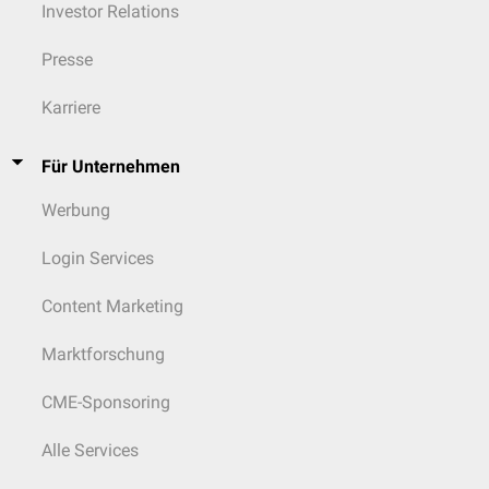
Investor Relations
Presse
Karriere
Für Unternehmen
Werbung
Login Services
Content Marketing
Marktforschung
CME-Sponsoring
Alle Services