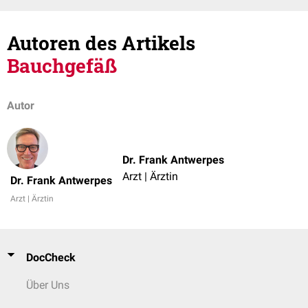
Autoren des Artikels
Bauchgefäß
Autor
Dr. Frank Antwerpes
Arzt | Ärztin
Dr. Frank Antwerpes
Arzt | Ärztin
DocCheck
Über Uns