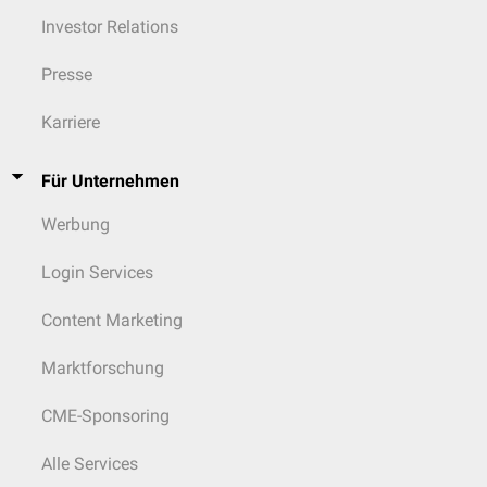
Investor Relations
Presse
Karriere
Für Unternehmen
Werbung
Login Services
Content Marketing
Marktforschung
CME-Sponsoring
Alle Services