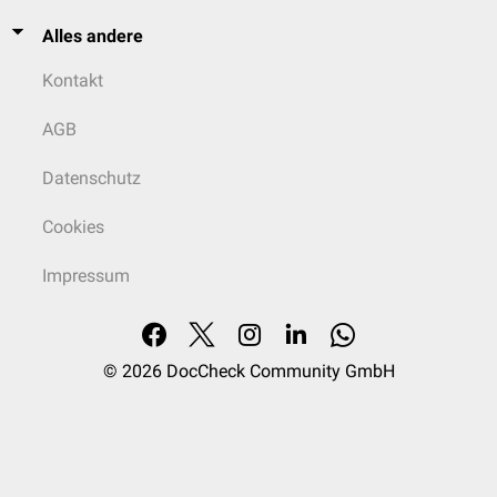
Alles andere
Kontakt
AGB
Datenschutz
Cookies
Impressum
© 2026
DocCheck Community GmbH