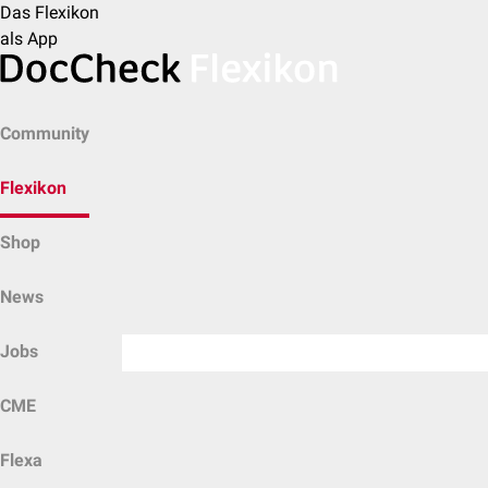
Das Flexikon
als App
Community
Flexikon
Shop
News
Jobs
CME
Flexa