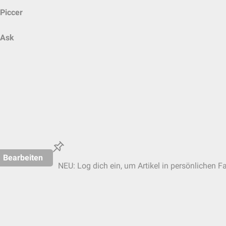
Piccer
Ask
Bearbeiten
NEU: Log dich ein, um Artikel in persönlichen Fa