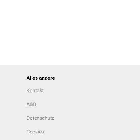
theter
)
Alles andere
Kontakt
AGB
Datenschutz
Cookies