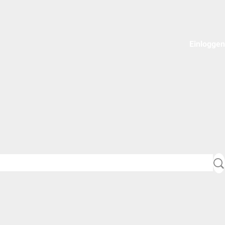
Einloggen