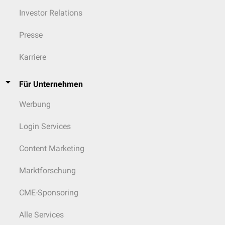
Investor Relations
Presse
Karriere
Für Unternehmen
Werbung
Login Services
Content Marketing
Marktforschung
CME-Sponsoring
Alle Services