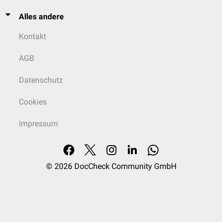
Alles andere
Kontakt
AGB
Datenschutz
Cookies
Impressum
© 2026
DocCheck Community GmbH