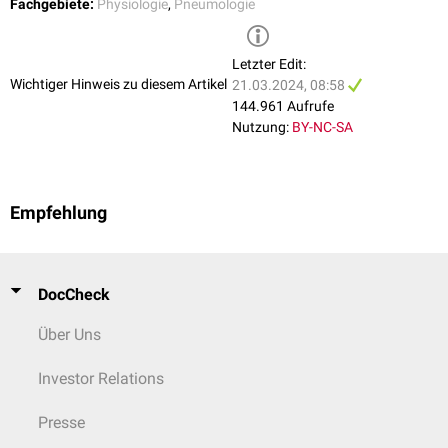
Fachgebiete:
Physiologie
,
Pneumologie
Letzter Edit:
Wichtiger Hinweis zu diesem Artikel
21.03.2024, 08:58
144.961 Aufrufe
Nutzung:
BY-NC-SA
Empfehlung
DocCheck
Über Uns
Investor Relations
Presse