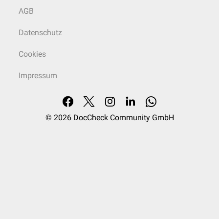
AGB
Datenschutz
Cookies
Impressum
© 2026
DocCheck Community GmbH