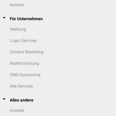
Karriere
Für Unternehmen
Werbung
Login Services
Content Marketing
Marktforschung
CME-Sponsoring
Alle Services
Alles andere
Kontakt