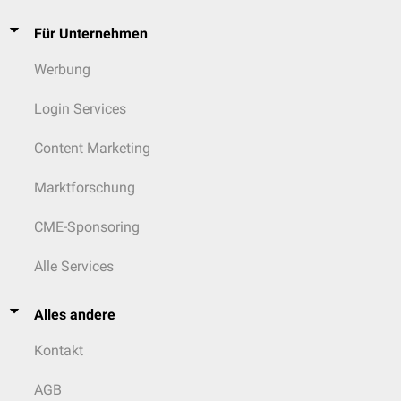
Für Unternehmen
Werbung
Login Services
Content Marketing
Marktforschung
CME-Sponsoring
Alle Services
Alles andere
Kontakt
AGB