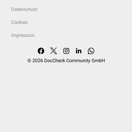
Datenschutz
Cookies
Impressum
© 2026
DocCheck Community GmbH