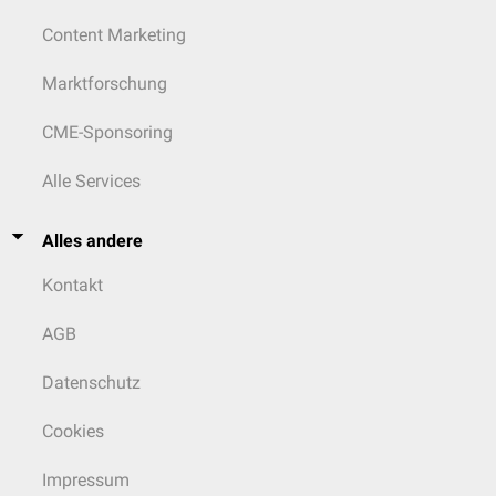
Content Marketing
Marktforschung
CME-Sponsoring
Alle Services
Alles andere
Kontakt
AGB
Datenschutz
Cookies
Impressum