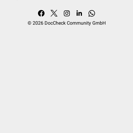
© 2026
DocCheck Community GmbH