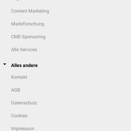
Content Marketing
Marktforschung
CME-Sponsoring
Alle Services
Alles andere
Kontakt
AGB
Datenschutz
Cookies
Impressum