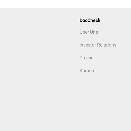
DocCheck
Über Uns
Investor Relations
Presse
Karriere