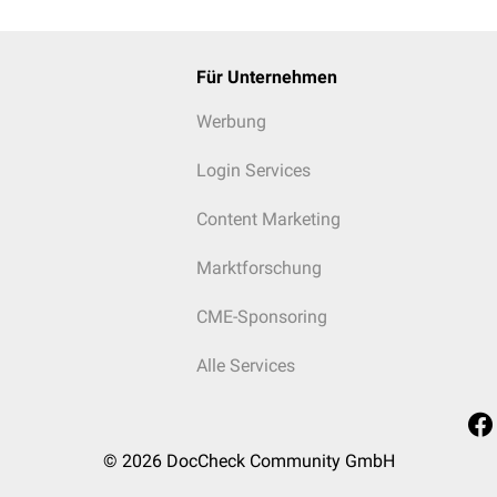
Für Unternehmen
Werbung
Login Services
Content Marketing
Marktforschung
CME-Sponsoring
Alle Services
© 2026
DocCheck Community GmbH