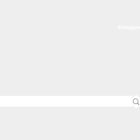
Einloggen