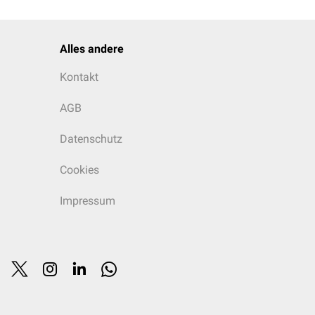
Alles andere
Kontakt
AGB
Datenschutz
Cookies
Impressum