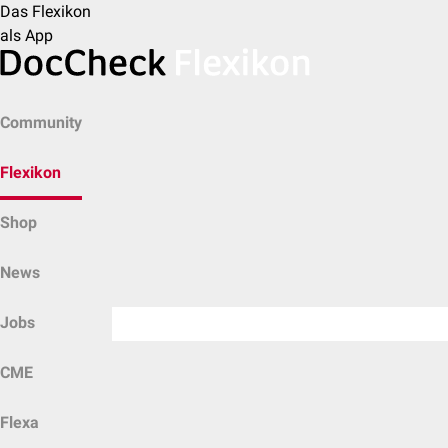
Das Flexikon
als App
Community
Flexikon
Shop
News
Jobs
CME
Flexa