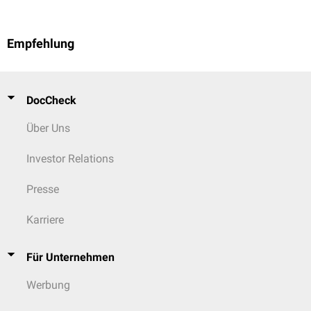
Empfehlung
DocCheck
Über Uns
Investor Relations
Presse
Karriere
Für Unternehmen
Werbung