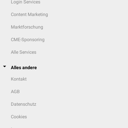
Login Services
Content Marketing
Marktforschung
CME-Sponsoring
Alle Services
Alles andere
Kontakt
AGB
Datenschutz
Cookies