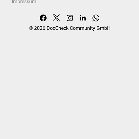
Impressum
© 2026
DocCheck Community GmbH