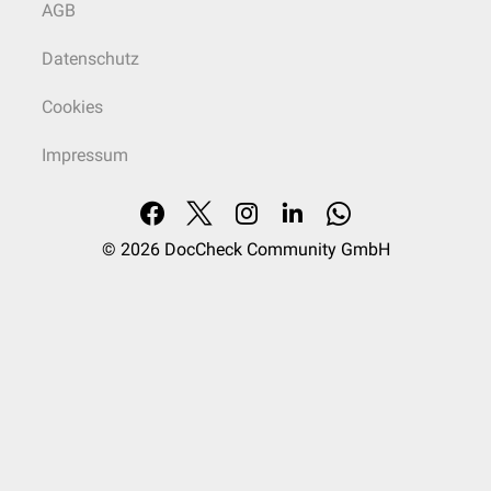
AGB
Datenschutz
Cookies
Impressum
© 2026
DocCheck Community GmbH