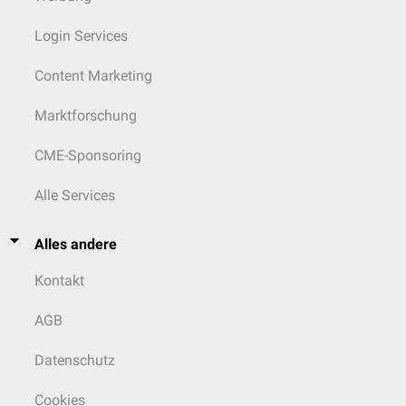
Login Services
Content Marketing
Marktforschung
CME-Sponsoring
Alle Services
Alles andere
Kontakt
AGB
Datenschutz
Cookies