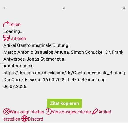
A
A
A
Teilen
Loading...
Zitieren
Artikel Gastrointestinale Blutung:
Marco Antonio Banuelos Antuna, Simon Schuckel, Dr. Frank
Antwerpes, Jonas Stiemer et al.
Abrufbar unter:
https://flexikon.doccheck.com/de/Gastrointestinale_Blutung
DocCheck Flexikon 16.03.2009. Letzte Bearbeitung
06.07.2026
Zitat kopieren
Was zeigt hierher
Versionsgeschichte
Artikel
erstellen
Discord