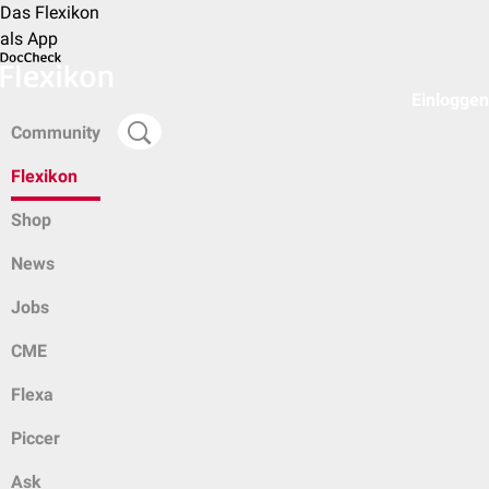
Das Flexikon
als App
Einloggen
Community
Flexikon
Shop
News
Jobs
CME
Flexa
Piccer
Ask