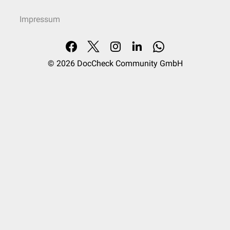
Impressum
© 2026
DocCheck Community GmbH