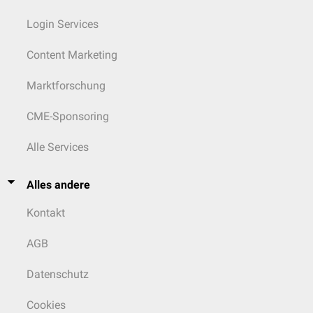
Login Services
Content Marketing
Marktforschung
CME-Sponsoring
Alle Services
Alles andere
Kontakt
AGB
Datenschutz
Cookies