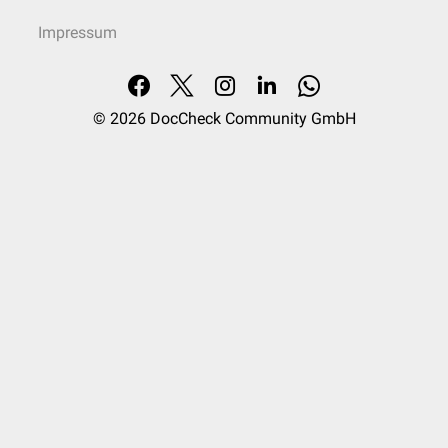
Impressum
© 2026
DocCheck Community GmbH