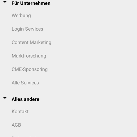
Für Unternehmen
Werbung
Login Services
Content Marketing
Marktforschung
CME-Sponsoring
Alle Services
Alles andere
Kontakt
AGB