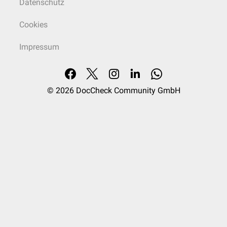
Datenschutz
Cookies
Impressum
© 2026
DocCheck Community GmbH