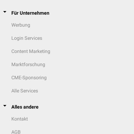
Für Unternehmen
Werbung
Login Services
Content Marketing
Marktforschung
CME-Sponsoring
Alle Services
Alles andere
Kontakt
AGB