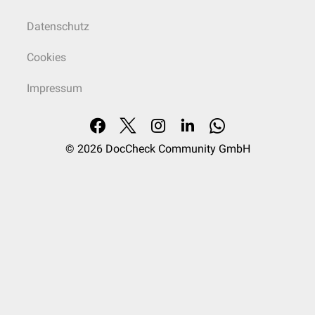
Datenschutz
Cookies
Impressum
© 2026
DocCheck Community GmbH