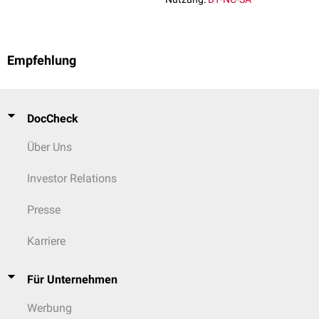
Empfehlung
DocCheck
Über Uns
Investor Relations
Presse
Karriere
Für Unternehmen
Werbung