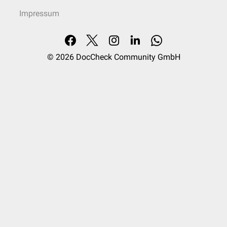
Impressum
© 2026
DocCheck Community GmbH