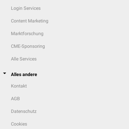
Login Services
Content Marketing
Marktforschung
CME-Sponsoring
Alle Services
Alles andere
Kontakt
AGB
Datenschutz
Cookies