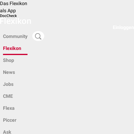
Das Flexikon
als App
Einloggen
Community
Flexikon
Shop
News
Jobs
CME
Flexa
Piccer
Ask