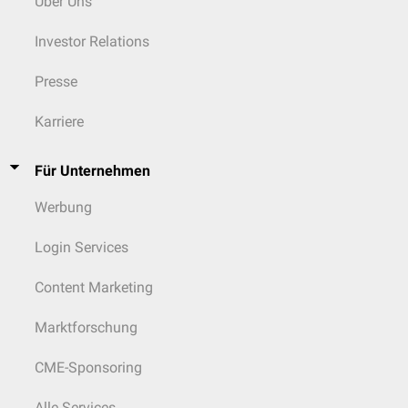
Über Uns
Investor Relations
Presse
Karriere
Für Unternehmen
Werbung
Login Services
Content Marketing
Marktforschung
CME-Sponsoring
Alle Services