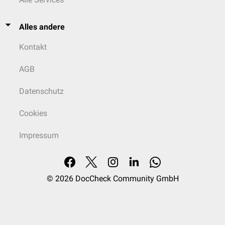
Alles andere
Kontakt
AGB
Datenschutz
Cookies
Impressum
© 2026
DocCheck Community GmbH