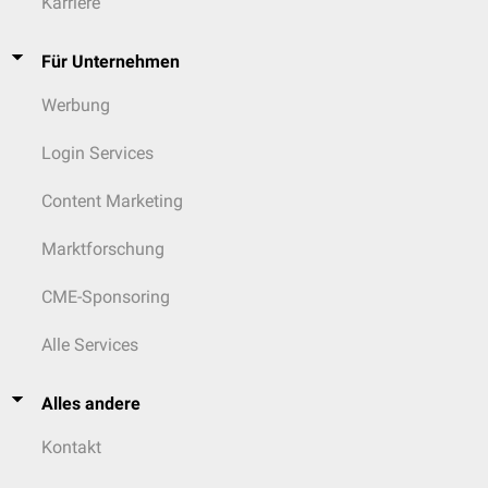
Karriere
Für Unternehmen
Werbung
Login Services
Content Marketing
Marktforschung
CME-Sponsoring
Alle Services
Alles andere
Kontakt