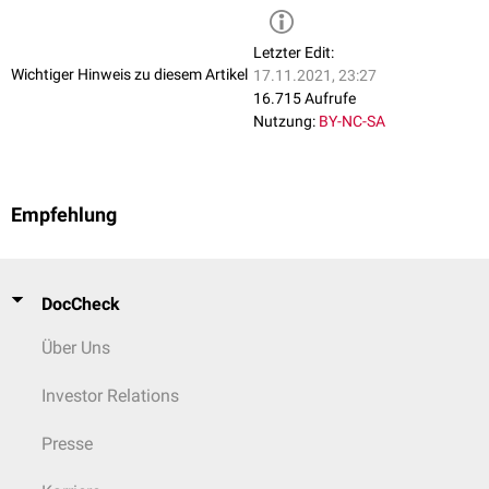
Letzter Edit:
Wichtiger Hinweis zu diesem Artikel
17.11.2021, 23:27
16.715 Aufrufe
Nutzung:
BY-NC-SA
Empfehlung
DocCheck
Über Uns
Investor Relations
Presse