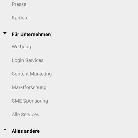
Presse
Karriere
Für Unternehmen
Werbung
Login Services
Content Marketing
Marktforschung
CME-Sponsoring
Alle Services
Alles andere