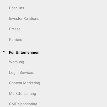
Über Uns
Investor Relations
Presse
Karriere
Für Unternehmen
Werbung
Login Services
Content Marketing
Marktforschung
CME-Sponsoring