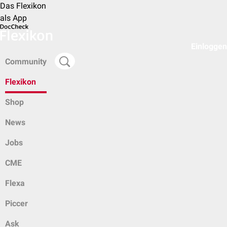
Das Flexikon
als App
Einloggen
Community
Flexikon
Shop
News
Jobs
CME
Flexa
Piccer
Ask