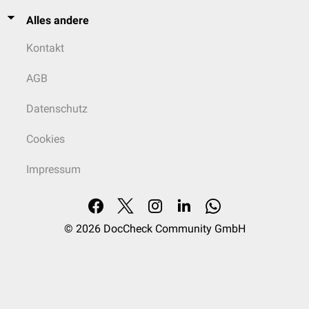
Alles andere
Kontakt
AGB
Datenschutz
Cookies
Impressum
© 2026
DocCheck Community GmbH