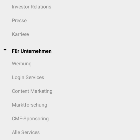
Investor Relations
Presse
Karriere
Für Unternehmen
Werbung
Login Services
Content Marketing
Marktforschung
CME-Sponsoring
Alle Services