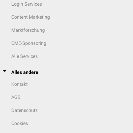
Login Services
Content Marketing
Marktforschung
CME-Sponsoring
Alle Services
Alles andere
Kontakt
AGB
Datenschutz
Cookies