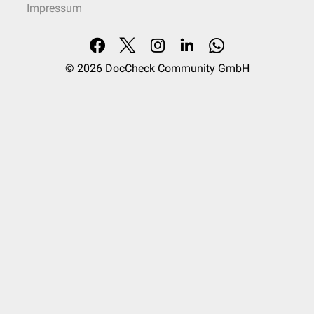
Impressum
© 2026
DocCheck Community GmbH