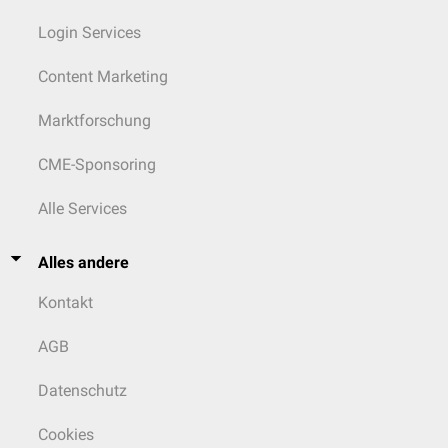
Login Services
Content Marketing
Marktforschung
CME-Sponsoring
Alle Services
Alles andere
Kontakt
AGB
Datenschutz
Cookies