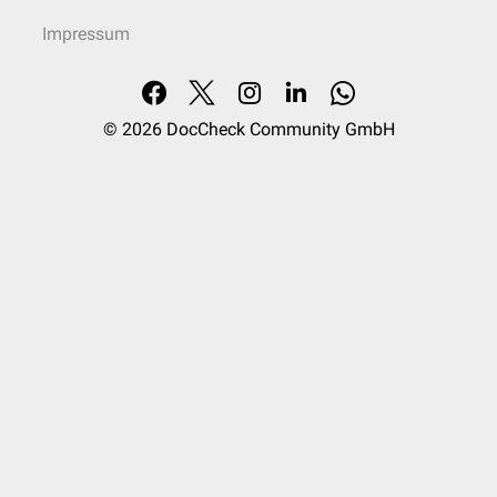
Impressum
© 2026
DocCheck Community GmbH