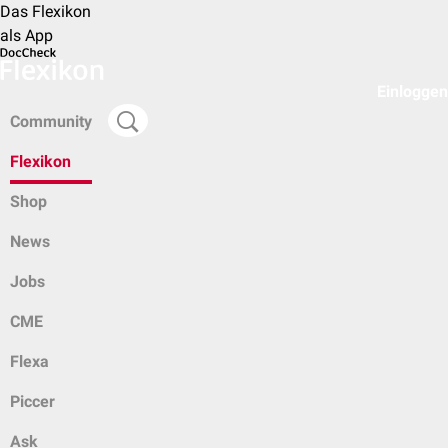
Das Flexikon
als App
Einloggen
Community
Flexikon
Shop
News
Jobs
CME
Flexa
Piccer
Ask