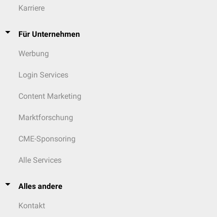
Karriere
Für Unternehmen
Werbung
Login Services
Content Marketing
Marktforschung
CME-Sponsoring
Alle Services
Alles andere
Kontakt