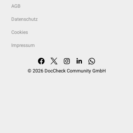
AGB
Datenschutz
Cookies
Impressum
© 2026
DocCheck Community GmbH