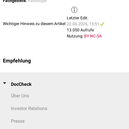
Fachgebiete:
Radiologie
Letzter Edit:
Wichtiger Hinweis zu diesem Artikel
22.06.2026, 15:51
13.050 Aufrufe
Nutzung:
BY-NC-SA
Empfehlung
DocCheck
Über Uns
Investor Relations
Presse