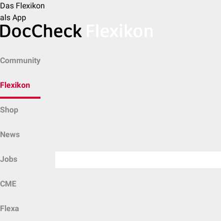
Das Flexikon
als App
Community
Flexikon
Shop
News
Jobs
CME
Flexa