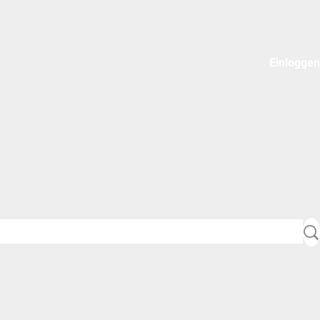
Einloggen