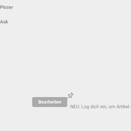
Piccer
Ask
Bearbeiten
NEU: Log dich ein, um Artikel