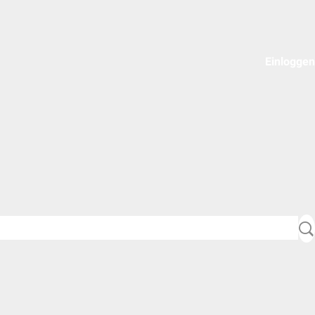
Einloggen