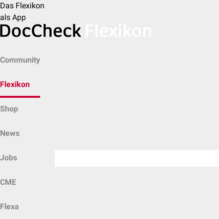
Das Flexikon
als App
Community
Flexikon
Shop
News
Jobs
CME
Flexa