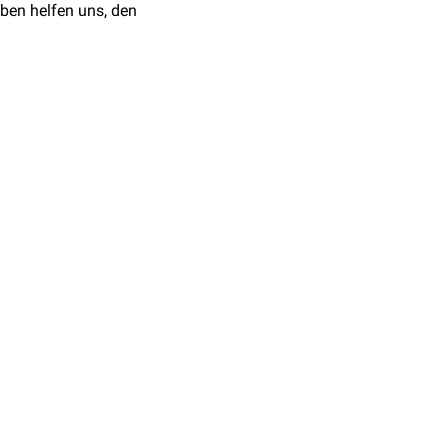
ben helfen uns, den