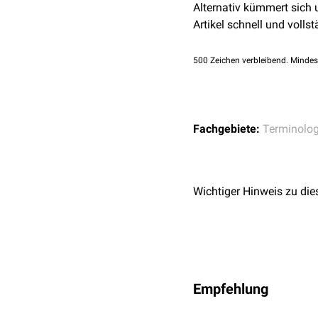
Alternativ kümmert sich
Artikel schnell und vollst
500
Zeichen verbleibend. Mindes
Fachgebiete:
Terminolog
Wichtiger Hinweis zu die
Empfehlung