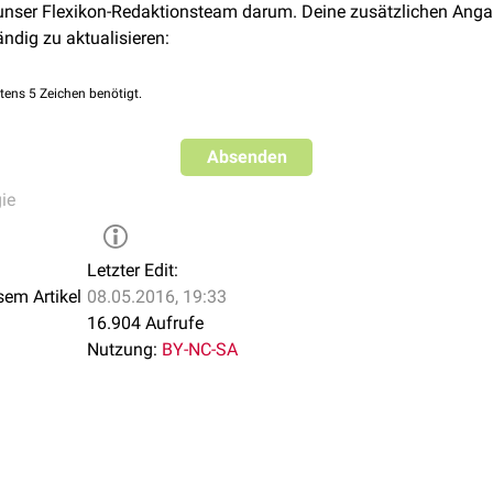
 unser Flexikon-Redaktionsteam darum. Deine zusätzlichen Anga
ändig zu aktualisieren:
tens 5 Zeichen benötigt.
Absenden
ie
Letzter Edit:
sem Artikel
08.05.2016, 19:33
16.904 Aufrufe
Nutzung:
BY-NC-SA