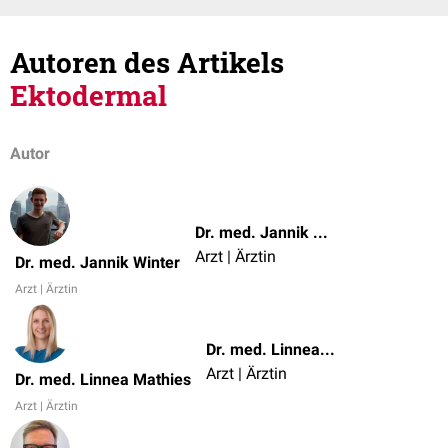
Autoren des Artikels
Ektodermal
Autor
Dr. med. Jannik Winter
Arzt | Ärztin
Dr. med. Jannik Winter
Arzt | Ärztin
Dr. med. Linnea Mathies
Arzt | Ärztin
Dr. med. Linnea Mathies
Arzt | Ärztin