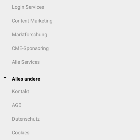
Login Services
Content Marketing
Marktforschung
CME-Sponsoring
Alle Services
Alles andere
Kontakt
AGB
Datenschutz
Cookies