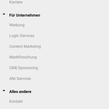
Karriere
Für Unternehmen
Werbung
Login Services
Content Marketing
Marktforschung
CME-Sponsoring
Alle Services
Alles andere
Kontakt