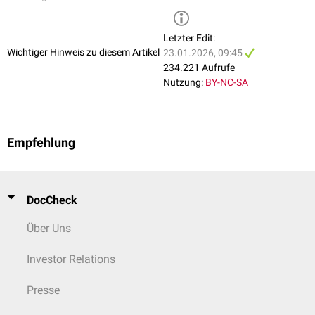
Letzter Edit:
Wichtiger Hinweis zu diesem Artikel
23.01.2026, 09:45
234.221 Aufrufe
Nutzung:
BY-NC-SA
Empfehlung
DocCheck
Über Uns
Investor Relations
Presse