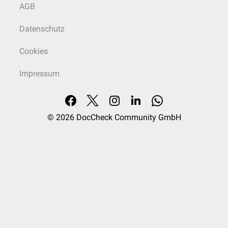
AGB
Datenschutz
Cookies
Impressum
© 2026
DocCheck Community GmbH