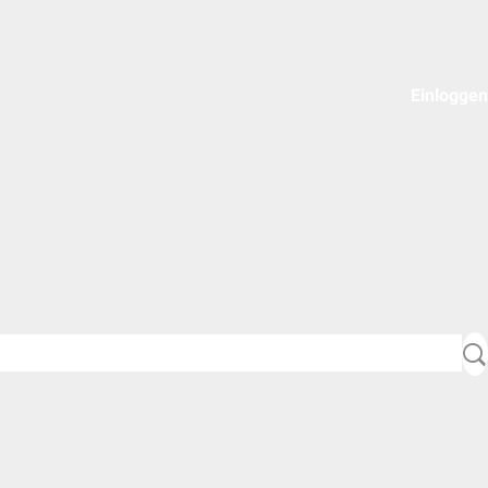
Einloggen