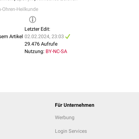
-Ohren-Heilkunde
Letzter Edit:
sem Artikel
02.02.2024, 23:03
29.476 Aufrufe
Nutzung:
BY-NC-SA
Für Unternehmen
Werbung
Login Services