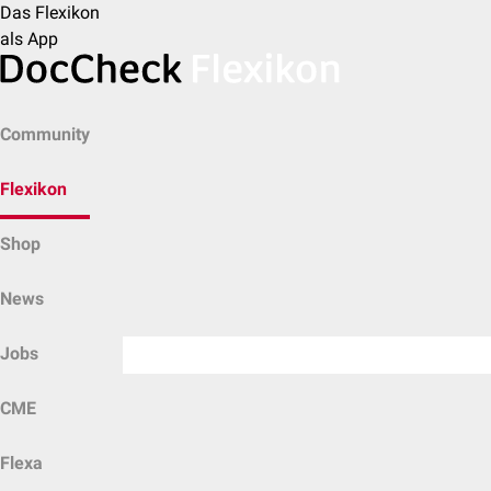
Das Flexikon
als App
Community
Flexikon
Shop
News
Jobs
CME
Flexa