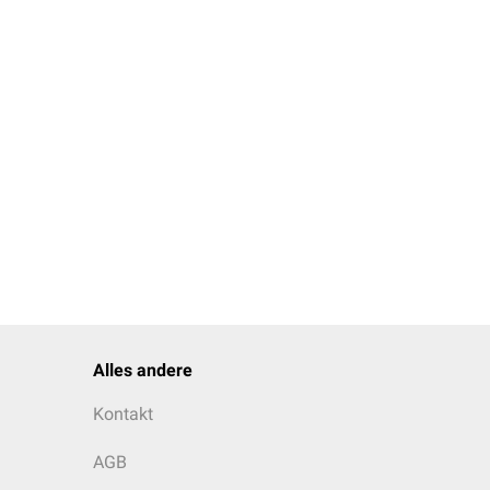
Alles andere
Kontakt
AGB