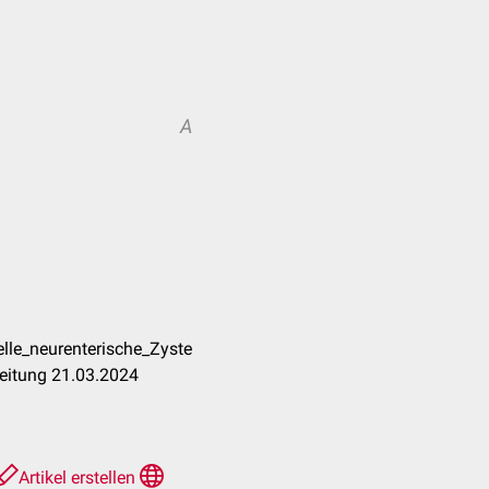
A
elle_neurenterische_Zyste
eitung 21.03.2024
Artikel erstellen