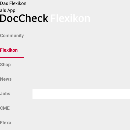
Das Flexikon
als App
Community
Flexikon
Shop
News
Jobs
CME
Flexa