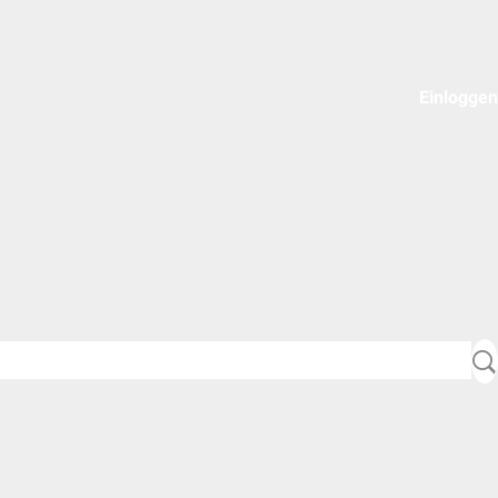
Einloggen