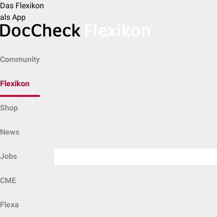
Das Flexikon
als App
Community
Flexikon
Shop
News
Jobs
CME
Flexa