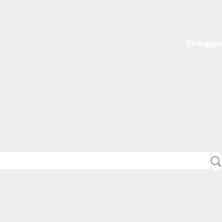
Einloggen