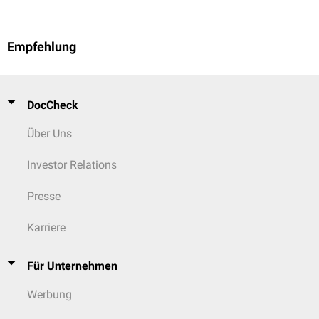
Empfehlung
DocCheck
Über Uns
Investor Relations
Presse
Karriere
Für Unternehmen
Werbung