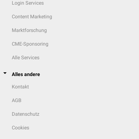
Login Services
Content Marketing
Marktforschung
CME-Sponsoring
Alle Services
Alles andere
Kontakt
AGB
Datenschutz
Cookies