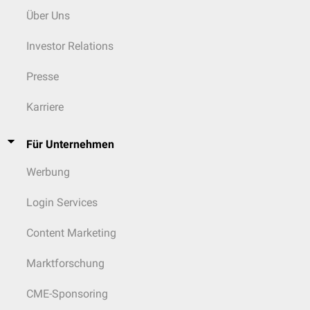
Über Uns
Investor Relations
Presse
Karriere
Für Unternehmen
Werbung
Login Services
Content Marketing
Marktforschung
CME-Sponsoring