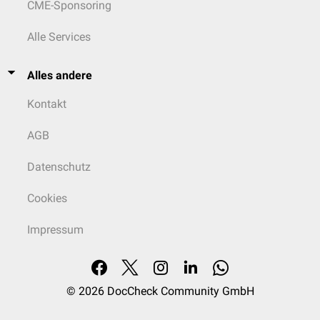
CME-Sponsoring
Alle Services
Alles andere
Kontakt
AGB
Datenschutz
Cookies
Impressum
© 2026
DocCheck Community GmbH