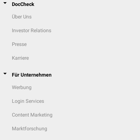
DocCheck
Über Uns
Investor Relations
Presse
Karriere
Für Unternehmen
Werbung
Login Services
Content Marketing
Marktforschung