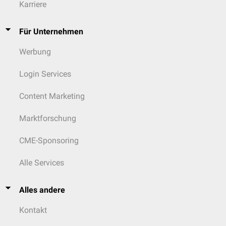
Karriere
Für Unternehmen
Werbung
Login Services
Content Marketing
Marktforschung
CME-Sponsoring
Alle Services
Alles andere
Kontakt