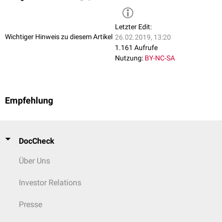
Letzter Edit:
Wichtiger Hinweis zu diesem Artikel
26.02.2019, 13:20
1.161 Aufrufe
Nutzung:
BY-NC-SA
Empfehlung
DocCheck
Über Uns
Investor Relations
Presse