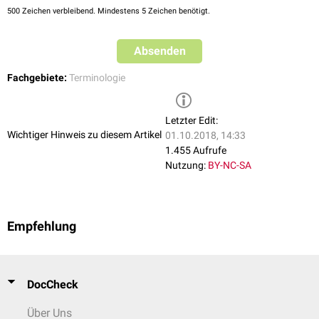
500
Zeichen verbleibend. Mindestens 5 Zeichen benötigt.
Absenden
Fachgebiete:
Terminologie
Letzter Edit:
Wichtiger Hinweis zu diesem Artikel
01.10.2018, 14:33
1.455 Aufrufe
Nutzung:
BY-NC-SA
Empfehlung
DocCheck
Über Uns