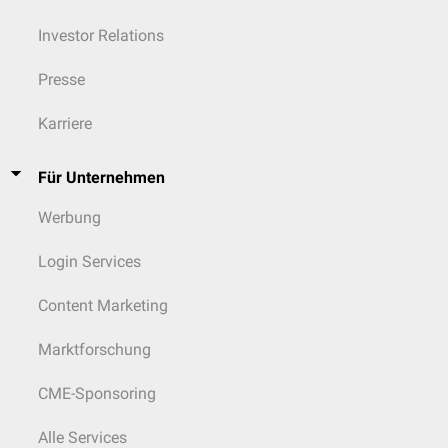
Investor Relations
Presse
Karriere
Für Unternehmen
Werbung
Login Services
Content Marketing
Marktforschung
CME-Sponsoring
Alle Services