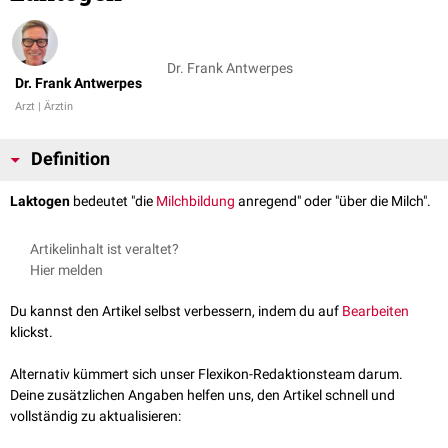
Dr. Frank Antwerpes
Dr. Frank Antwerpes
Arzt | Ärztin
Definition
Laktogen
bedeutet "die
Milchbildung
anregend" oder "über die Milch".
Artikelinhalt ist veraltet?
Hier melden
Du kannst den Artikel selbst verbessern, indem du auf
Bearbeiten
klickst.
Alternativ kümmert sich unser Flexikon-Redaktionsteam darum.
Deine zusätzlichen Angaben helfen uns, den Artikel schnell und
vollständig zu aktualisieren: