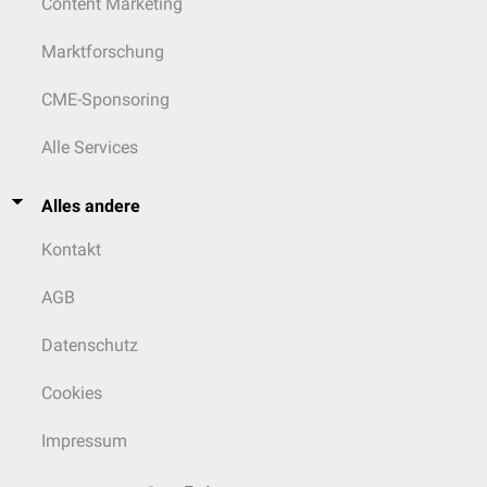
Content Marketing
Marktforschung
CME-Sponsoring
Alle Services
Alles andere
Kontakt
AGB
Datenschutz
Cookies
Impressum