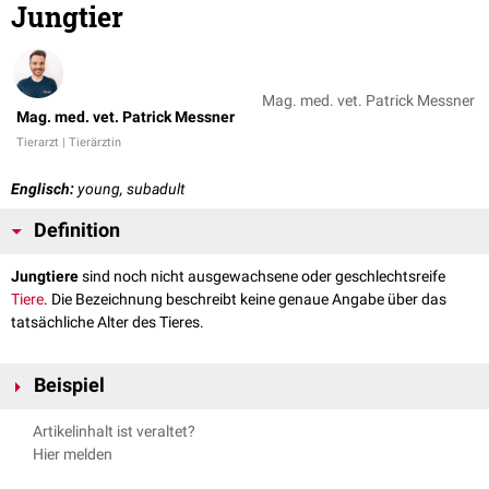
Jungtier
Mag. med. vet. Patrick Messner
Mag. med. vet. Patrick Messner
Tierarzt | Tierärztin
Englisch:
young, subadult
Definition
Jungtiere
sind noch nicht ausgewachsene oder geschlechtsreife
Tiere
. Die Bezeichnung beschreibt keine genaue Angabe über das
tatsächliche Alter des Tieres.
Beispiel
Ferkel
Artikelinhalt ist veraltet?
Hier melden